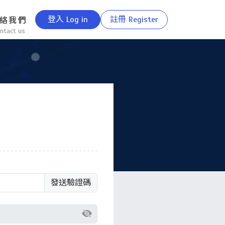
登入
Log in
註冊
Register
絡我們
ntact us
發送驗證碼