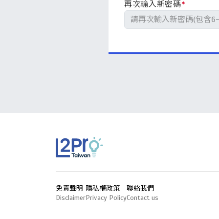
再次輸入新密碼
*
免責聲明
隱私權政策
聯絡我們
Disclaimer
Privacy Policy
Contact us