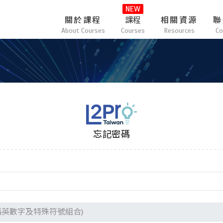
NEW
關於課程
課程
相關資源
聯
About Courses
Courses
Resources
Co
忘記密碼