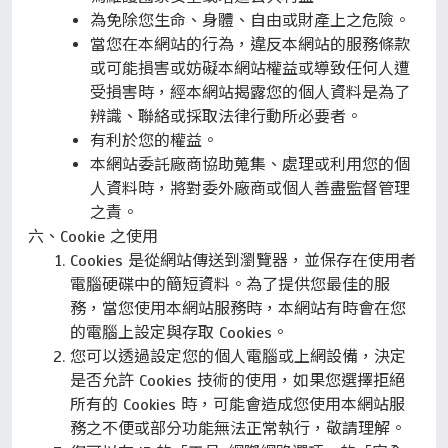
為免除您生命、身體、自由或財產上之危險。
當您在本網站的行為，違反本網站的服務條款
或可能損害或妨礙本網站權益或導致任何人遭
受損害時，經本網站揭露您的個人資料是為了
辨識、聯絡或採取法律行動所必要者。
有利於您的權益。
本網站委託廠商協助蒐集、處理或利用您的個
人資料時，將對委外廠商或個人善盡監督管理
之責。
Cookie 之使用
Cookies 是從網站傳送到瀏覽器，並保存在使用者
電腦硬碟中的簡短資料。為了提供您最佳的服
務，當您使用本網站服務時，本網站有時會在您
的電腦上設定與存取 Cookies。
您可以透過設定您的個人電腦或上網設備，決定
是否允許 Cookies 技術的使用，如果您選擇拒絕
所有的 Cookies 時，可能會造成您使用本網站服
務之不便或部分功能無法正常執行，敬請理解。