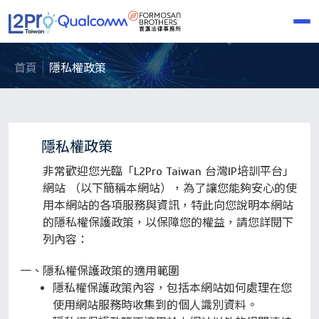
首頁
隱私權政策
隱私權政策
非常歡迎您光臨「L2Pro Taiwan 台灣IP培訓平台」
網站 （以下簡稱本網站），為了讓您能夠安心的使
用本網站的各項服務與資訊，特此向您說明本網站
的隱私權保護政策，以保障您的權益，請您詳閱下
列內容：
隱私權保護政策的適用範圍
隱私權保護政策內容，包括本網站如何處理在您
使用網站服務時收集到的個人識別資料。