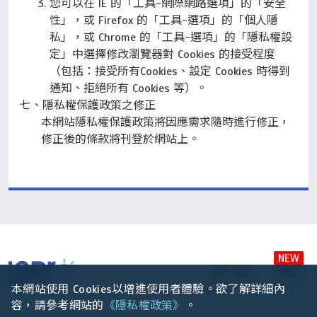
您可以在 IE 的「工具-網際網路選項」的「安全
性」，或 Firefox 的「工具-選項」的「個人隱
私」，或 Chrome 的「工具-選項」的「隱私權設
定」中選擇修改瀏覽器對 Cookies 的接受程度
（包括：接受所有Cookies、設定 Cookies 時得到
通知、拒絕所有 Cookies 等）。
隱私權保護政策之修正
本網站隱私權保護政策將因應需求隨時進行修正，
修正後的條款將刊登於網站上。
NEW
關於課程
課程
本網站使用 Cookies以增進使用者體驗。欲了解詳細內
About Courses
Courses
容，請參考網站的
《隱私權政策》
。